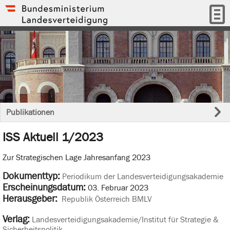
Publikationen
ISS Aktuell 1/2023
Zur Strategischen Lage Jahresanfang 2023
Dokumenttyp:
Periodikum der Landesverteidigungsakademie
Erscheinungsdatum:
03. Februar 2023
Herausgeber:
Republik Österreich BMLV
Verlag:
Landesverteidigungsakademie/Institut für Strategie &
Sicherheitspolitik