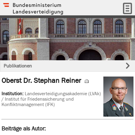
Publikationen
Oberst Dr. Stephan Reiner
Institution:
Landesverteidigungsakademie (LVAk)
/ Institut für Friedenssicherung und
Konfliktmanagement (IFK)
Beiträge als Autor: