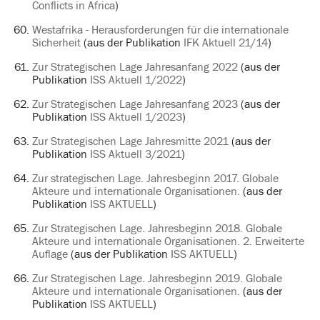
Conflicts in Africa
)
Westafrika - Herausforderungen für die internationale
Sicherheit
(aus der Publikation
IFK Aktuell 21/14
)
Zur Strategischen Lage Jahresanfang 2022
(aus der
Publikation
ISS Aktuell 1/2022
)
Zur Strategischen Lage Jahresanfang 2023
(aus der
Publikation
ISS Aktuell 1/2023
)
Zur Strategischen Lage Jahresmitte 2021
(aus der
Publikation
ISS Aktuell 3/2021
)
Zur strategischen Lage. Jahresbeginn 2017. Globale
Akteure und internationale Organisationen.
(aus der
Publikation
ISS AKTUELL
)
Zur Strategischen Lage. Jahresbeginn 2018. Globale
Akteure und internationale Organisationen. 2. Erweiterte
Auflage
(aus der Publikation
ISS AKTUELL
)
Zur Strategischen Lage. Jahresbeginn 2019. Globale
Akteure und internationale Organisationen.
(aus der
Publikation
ISS AKTUELL
)