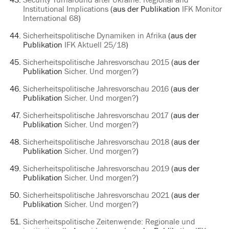
Institutional Implications
(aus der Publikation
IFK Monitor
International 68
)
Sicherheitspolitische Dynamiken in Afrika
(aus der
Publikation
IFK Aktuell 25/18
)
Sicherheitspolitische Jahresvorschau 2015
(aus der
Publikation
Sicher. Und morgen?
)
Sicherheitspolitische Jahresvorschau 2016
(aus der
Publikation
Sicher. Und morgen?
)
Sicherheitspolitische Jahresvorschau 2017
(aus der
Publikation
Sicher. Und morgen?
)
Sicherheitspolitische Jahresvorschau 2018
(aus der
Publikation
Sicher. Und morgen?
)
Sicherheitspolitische Jahresvorschau 2019
(aus der
Publikation
Sicher. Und morgen?
)
Sicherheitspolitische Jahresvorschau 2021
(aus der
Publikation
Sicher. Und morgen?
)
Sicherheitspolitische Zeitenwende: Regionale und