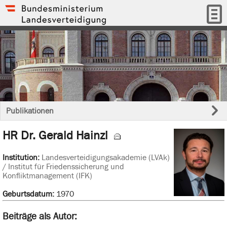
Publikationen
HR Dr. Gerald Hainzl
Institution:
Landesverteidigungsakademie (LVAk)
/ Institut für Friedenssicherung und
Konfliktmanagement (IFK)
Geburtsdatum:
1970
Beiträge als Autor: