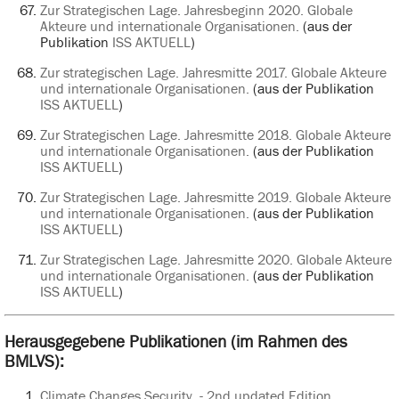
Zur Strategischen Lage. Jahresbeginn 2020. Globale
Akteure und internationale Organisationen.
(aus der
Publikation
ISS AKTUELL
)
Zur strategischen Lage. Jahresmitte 2017. Globale Akteure
und internationale Organisationen.
(aus der Publikation
ISS AKTUELL
)
Zur Strategischen Lage. Jahresmitte 2018. Globale Akteure
und internationale Organisationen.
(aus der Publikation
ISS AKTUELL
)
Zur Strategischen Lage. Jahresmitte 2019. Globale Akteure
und internationale Organisationen.
(aus der Publikation
ISS AKTUELL
)
Zur Strategischen Lage. Jahresmitte 2020. Globale Akteure
und internationale Organisationen.
(aus der Publikation
ISS AKTUELL
)
Herausgegebene Publikationen (im Rahmen des
BMLVS):
Climate.Changes.Security. - 2nd updated Edition