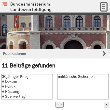
Publikationen
11 Beiträge gefunden