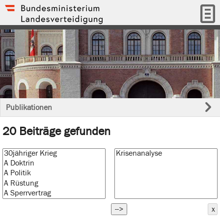
Publikationen
20 Beiträge gefunden