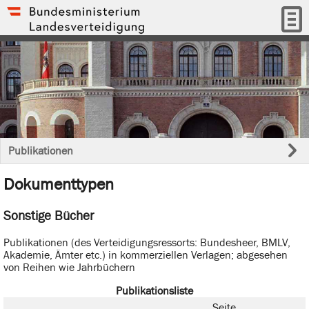
Publikationen
Dokumenttypen
Sonstige Bücher
Publikationen (des Verteidigungsressorts: Bundesheer, BMLV,
Akademie, Ämter etc.) in kommerziellen Verlagen; abgesehen
von Reihen wie Jahrbüchern
Publikationsliste
Seite