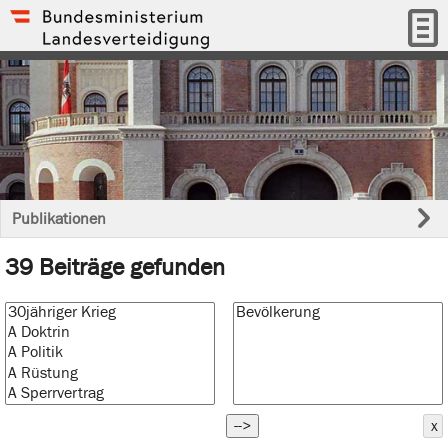
Publikationen
39 Beiträge gefunden