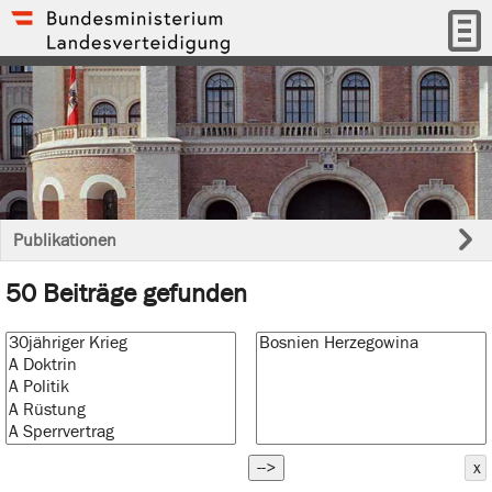
Publikationen
50 Beiträge gefunden