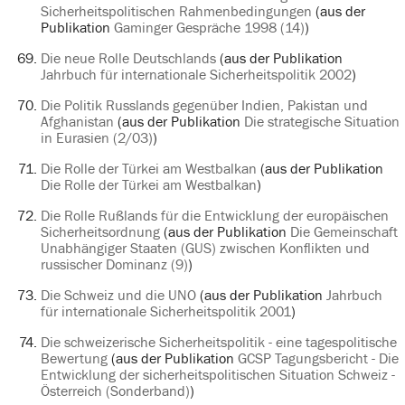
Sicherheitspolitischen Rahmenbedingungen
(aus der
Publikation
Gaminger Gespräche 1998 (14)
)
Die neue Rolle Deutschlands
(aus der Publikation
Jahrbuch für internationale Sicherheitspolitik 2002
)
Die Politik Russlands gegenüber Indien, Pakistan und
Afghanistan
(aus der Publikation
Die strategische Situation
in Eurasien (2/03)
)
Die Rolle der Türkei am Westbalkan
(aus der Publikation
Die Rolle der Türkei am Westbalkan
)
Die Rolle Rußlands für die Entwicklung der europäischen
Sicherheitsordnung
(aus der Publikation
Die Gemeinschaft
Unabhängiger Staaten (GUS) zwischen Konflikten und
russischer Dominanz (9)
)
Die Schweiz und die UNO
(aus der Publikation
Jahrbuch
für internationale Sicherheitspolitik 2001
)
Die schweizerische Sicherheitspolitik - eine tagespolitische
Bewertung
(aus der Publikation
GCSP Tagungsbericht - Die
Entwicklung der sicherheitspolitischen Situation Schweiz -
Österreich (Sonderband)
)