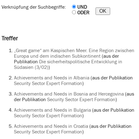
Verknüpfung der Suchbegriffe:
UND
ODER
Treffer
„Great game“ am Kaspischen Meer. Eine Region zwischen
Europa und dem indischen Subkontinent
(aus der
Publikation
Die sicherheitspolitische Entwicklung in
Südasien (3/02)
)
Achievements and Needs in Albania
(aus der Publikation
Security Sector Expert Formation
)
Achievements and Needs in Bosnia and Hercegovina
(aus
der Publikation
Security Sector Expert Formation
)
Achievements and Needs in Bulgaria
(aus der Publikation
Security Sector Expert Formation
)
Achievements and Needs in Croatia
(aus der Publikation
Security Sector Expert Formation
)