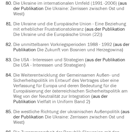
Die Ukraine im internationalen Umfeld (1991 -2006)
(aus
der Publikation
Die Ukraine: Zerrissen zwischen Ost und
West
)
Die Ukraine und die Europäische Union - Eine Beziehung
mit erheblicher Frustrationstoleranz
(aus der Publikation
Die Ukraine und die Europäische Union (22)
)
Die unmittelbaren Vorkriegsperioden 1988 - 1992
(aus der
Publikation
Die Zukunft von Bosnien und Herzegowina
)
Die USA - Interessen und Strategien
(aus der Publikation
Die USA - Interessen und Strategien
)
Die Weiterentwicklung der Gemeinsamen Außen- und
Sicherheitspolitik im Entwurf des Vertrages über eine
Verfassung für Europa und deren Bedeutung für die
Europäisierung der österreichischen Sicherheitspolitik am
Weg von der Neutralität zur Integration
(aus der
Publikation
Vielfalt in Uniform Band 2
)
Die westliche Richtung der ukrainischen Außenpolitik
(aus
der Publikation
Die Ukraine: Zerrissen zwischen Ost und
West
)