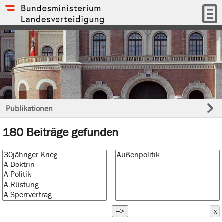
Publikationen
180 Beiträge gefunden